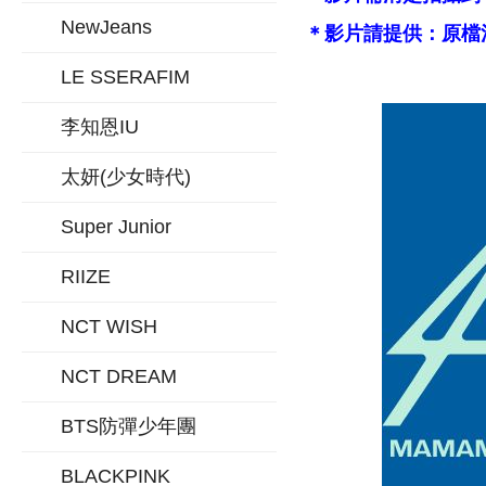
NewJeans
＊影片請提供：原檔
LE SSERAFIM
李知恩IU
太妍(少女時代)
Super Junior
RIIZE
NCT WISH
NCT DREAM
BTS防彈少年團
BLACKPINK