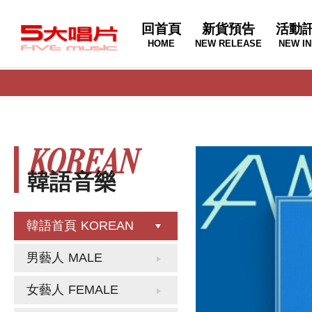
回首頁
新貨預告
活動
HOME
NEW RELEASE
NEW IN
KOREAN
韓語音樂
韓語首頁
KOREAN
男藝人
MALE
女藝人
FEMALE