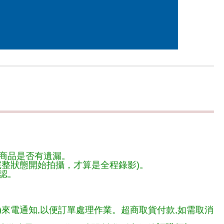
商品是否有遺漏。
整狀態開始拍攝，才算是全程錄影)。
認。
)來電通知,以便訂單處理作業。超商取貨付款,如需取消