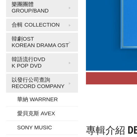
樂團團體
GROUP/BAND
合輯
COLLECTION
韓劇OST
KOREAN DRAMA OST
韓語流行DVD
K POP DVD
以發行公司查詢
RECORD COMPANY
華納 WARRNER
愛貝克斯 AVEX
專輯介紹
D
SONY MUSIC