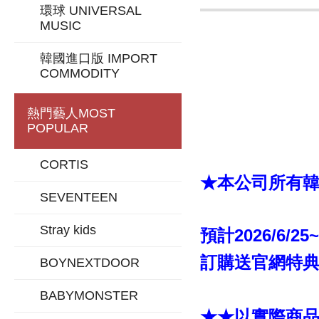
環球 UNIVERSAL
MUSIC
韓國進口版 IMPORT
COMMODITY
熱門藝人
MOST
POPULAR
CORTIS
★本公司所有韓版
SEVENTEEN
Stray kids
預計2026/6/25
訂購送官網特典「
BOYNEXTDOOR
BABYMONSTER
★★以實際商