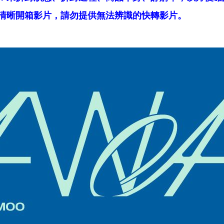
清晰開箱影片，請勿提供無法辨識的快轉影片。