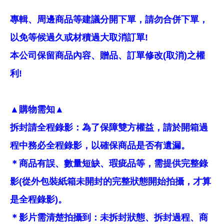
專輯、周邊商品等建議分開下單，請勿合併下單，
以免等候過久或材積過大取消訂單!
本公司保留商品內容、贈品、訂單修改(取消)之權
利!
▲購物需知▲
拆封請全程錄影：為了保障雙方權益，請於開箱過
程中務必全程錄影，以確保商品是否有遺漏。
＊商品有誤、數量短缺、瑕疵品等，需提供完整錄
影(從外包裝紙箱未開封的完整狀態開始拍攝，才算
是全程錄影)。
＊影片需清楚拍攝到：未拆封狀態、拆封過程、商