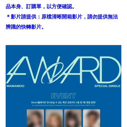
品本身、訂購單，以方便確認。
＊影片請提供：原檔清晰開箱影片，請勿提供無法
辨識的快轉影片。