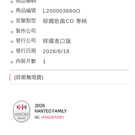
商品條碼
商品編號
L200003660O
音樂類型
韓國歌曲CD 專輯
製作公司
發行公司
韓國進口版
發行日期
2026/6/18
內裝片數
1
(目前無現貨)