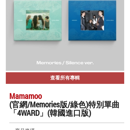
查看所有專輯
Mamamoo
(官網/Memories版/綠色)特別單曲
「4WARD」(韓國進口版)