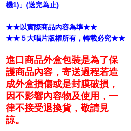
機1)」(送完為止)
★★以實際商品內容為準★★
★★５大唱片版權所有，轉載必究★★
進口商品外盒包裝是為了保
護商品內容，寄送過程若造
成外盒損傷或是封膜破損，
因不影響內容物及使用，一
律不接受退換貨，敬請見
諒。