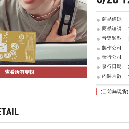
商品條碼
商品編號
音樂類型
製作公司
發行公司
發行日期
查看所有專輯
內裝片數
(目前無現貨)
ETAIL