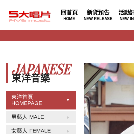
回首頁
新貨預告
活動
HOME
NEW RELEASE
NEW IN
JAPANESE
東洋音樂
東洋首頁
HOMEPAGE
男藝人
MALE
女藝人
FEMALE