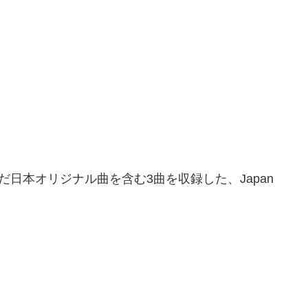
日本オリジナル曲を含む3曲を収録した、Japan