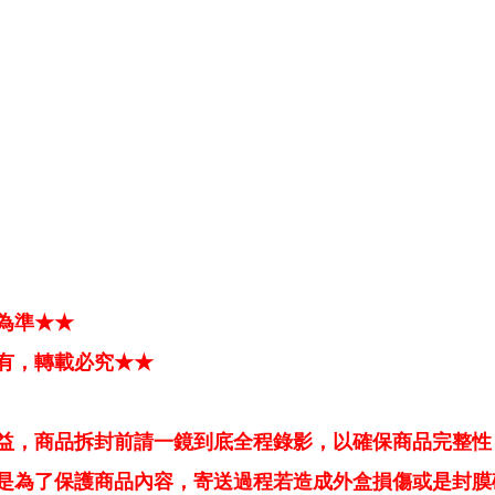
為準★★
有，轉載必究★★
益，商品拆封前請一鏡到底全程錄影，以確保商品完整性
是為了保護商品內容，寄送過程若造成外盒損傷或是封膜