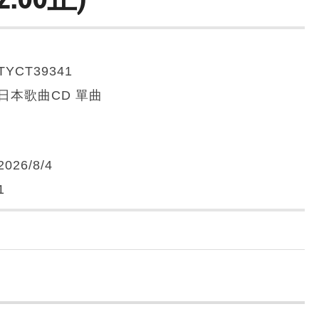
TYCT39341
日本歌曲CD 單曲
2026/8/4
1