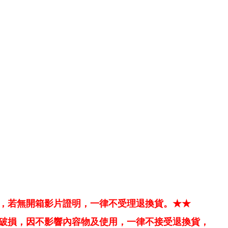
，若無開箱影片證明，一律不受理退換貨。★★
破損，因不影響內容物及使用，一律不接受退換貨，