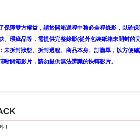
了保障雙方權益，請於開箱過程中務必全程錄影，以確保
缺、瑕疵品等，需提供完整錄影(從外包裝紙箱未開封的完
：未拆封狀態、拆封過程、商品本身、訂購單，以方便確
清晰開箱影片，請勿提供無法辨識的快轉影片。
ACK
 !