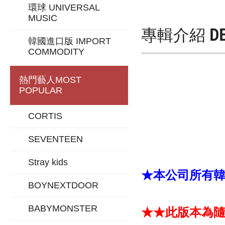
環球 UNIVERSAL
MUSIC
專輯介紹
D
韓國進口版 IMPORT
COMMODITY
熱門藝人
MOST
POPULAR
CORTIS
SEVENTEEN
Stray kids
★本公司所有韓版
BOYNEXTDOOR
BABYMONSTER
★★此版本為隨