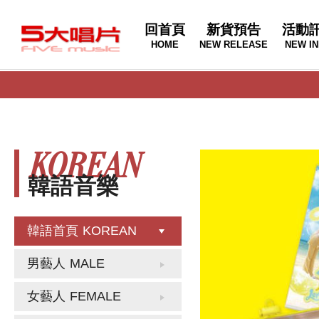
回首頁
新貨預告
活動
HOME
NEW RELEASE
NEW IN
KOREAN
韓語音樂
韓語首頁
KOREAN
男藝人
MALE
女藝人
FEMALE