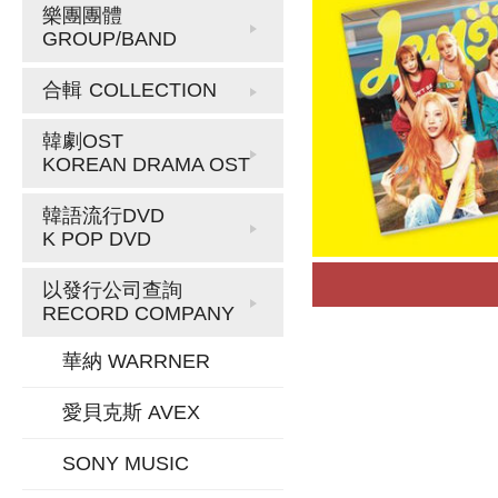
樂團團體
GROUP/BAND
合輯
COLLECTION
韓劇OST
KOREAN DRAMA OST
韓語流行DVD
K POP DVD
以發行公司查詢
RECORD COMPANY
華納 WARRNER
愛貝克斯 AVEX
SONY MUSIC