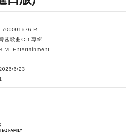
L700001676-R
韓國歌曲CD 專輯
S.M. Entertainment
2026/6/23
1