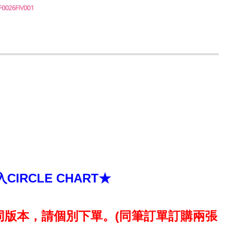
RCLE CHART★
版本，請個別下單。(同筆訂單訂購兩張