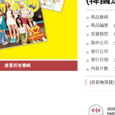
商品條碼
商品編號
音樂類型
製作公司
發行公司
發行日期
查看所有專輯
內裝片數
(目前無現貨)