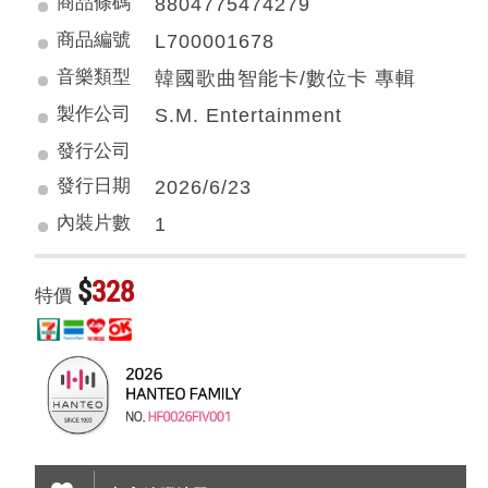
商品條碼
8804775474279
商品編號
L700001678
音樂類型
韓國歌曲智能卡/數位卡 專輯
製作公司
S.M. Entertainment
發行公司
發行日期
2026/6/23
內裝片數
1
$
328
特價