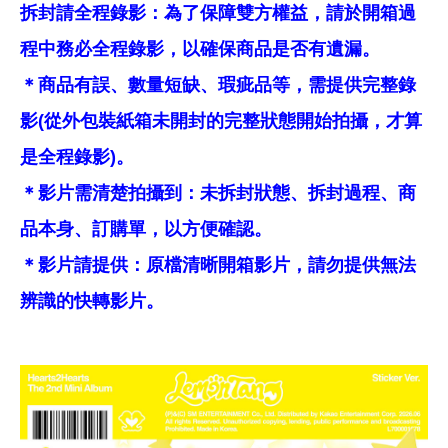
拆封請全程錄影：為了保障雙方權益，請於開箱過
程中務必全程錄影，以確保商品是否有遺漏。
＊商品有誤、數量短缺、瑕疵品等，需提供完整錄
影(從外包裝紙箱未開封的完整狀態開始拍攝，才算
是全程錄影)。
＊影片需清楚拍攝到：未拆封狀態、拆封過程、商
品本身、訂購單，以方便確認。
＊影片請提供：原檔清晰開箱影片，請勿提供無法
辨識的快轉影片。