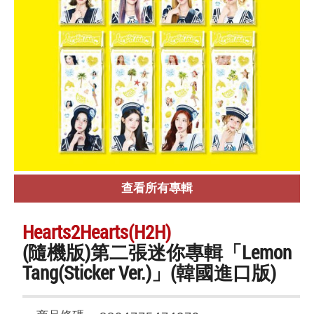
查看所有專輯
Hearts2Hearts(H2H)
(隨機版)第二張迷你專輯「Lemon
Tang(Sticker Ver.)」(韓國進口版)