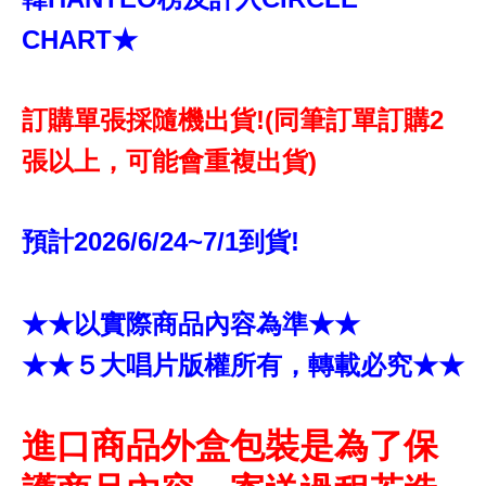
CHART★
訂購單張採隨機出貨!(同筆訂單訂購2
張以上，可能會重複出貨)
預計2026/6/24~7/1到貨!
★★以實際商品內容為準★★
★★５大唱片版權所有，轉載必究★★
進口商品外盒包裝是為了保