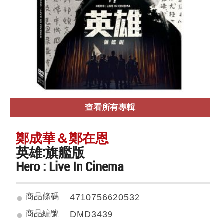
查看所有專輯
鄭成華＆鄭在恩
英雄:旗艦版
Hero : Live In Cinema
商品條碼
4710756620532
商品編號
DMD3439