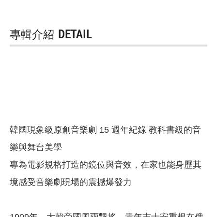
專輯介紹
DETAIL
韓國現象級原創音樂劇 15 週年紀錄 教科書級的音
樂與舞台美學
專為電影規格打造的鏡位與音效，在家也能身歷其
境感受音樂劇現場的震撼爆發力