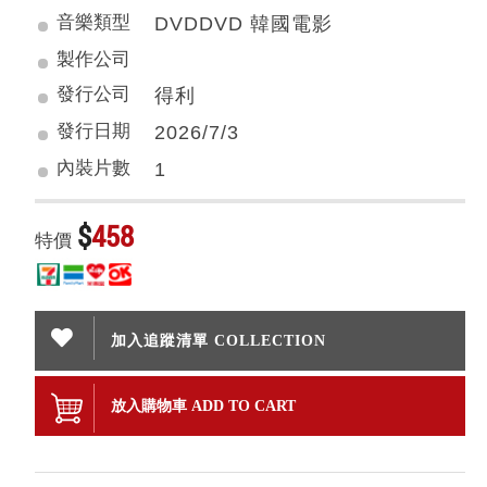
音樂類型
DVDDVD 韓國電影
製作公司
發行公司
得利
發行日期
2026/7/3
內裝片數
1
$
458
特價
加入追蹤清單 COLLECTION
放入購物車 ADD TO CART