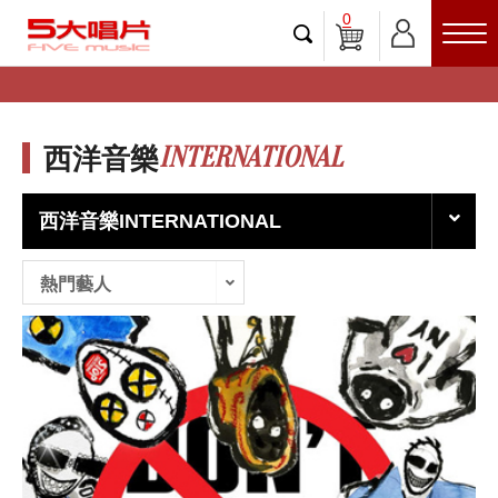
0
INTERNATIONAL
西洋音樂
西洋音樂INTERNATIONAL
熱門藝人