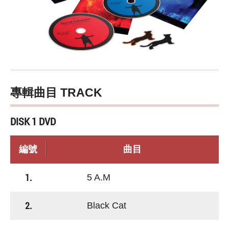
專輯曲目 TRACK
DISK 1 DVD
編號
曲目
1.
5 A.M
2.
Black Cat