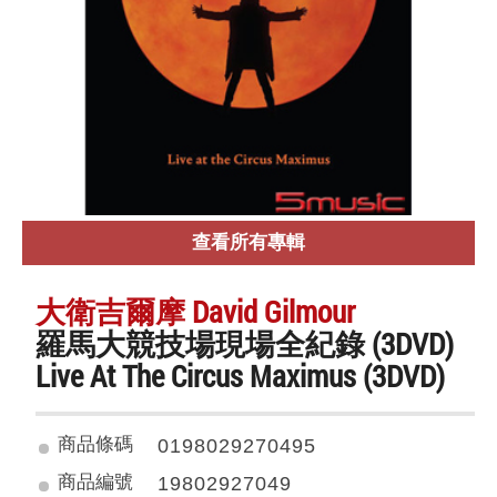
查看所有專輯
大衛吉爾摩 David Gilmour
羅馬大競技場現場全紀錄 (3DVD)
Live At The Circus Maximus (3DVD)
商品條碼
0198029270495
商品編號
19802927049