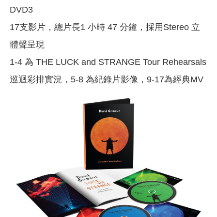
DVD3
17支影片，總片長1 小時 47 分鐘，採用Stereo 立
體聲呈現
1-4 為 THE LUCK and STRANGE Tour Rehearsals
巡迴彩排實況，5-8 為紀錄片影像，9-17為經典MV