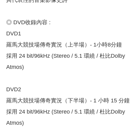
具代表性的音樂影像史詩
◎ DVD收錄內容 :
DVD1
羅馬大競技場傳奇實況（上半場）- 1小時8分鐘
採用 24 bit/96kHz (Stereo / 5.1 環繞 / 杜比Dolby
Atmos)
DVD2
羅馬大競技場傳奇實況（下半場）- 1 小時 15 分鐘
採用 24 bit/96kHz (Stereo / 5.1 環繞 / 杜比Dolby
Atmos)