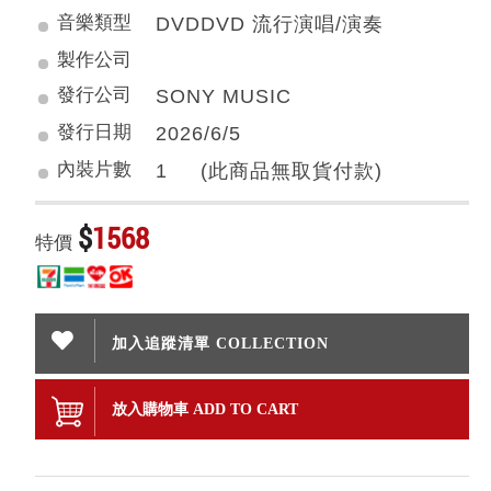
音樂類型
DVDDVD 流行演唱/演奏
製作公司
發行公司
SONY MUSIC
發行日期
2026/6/5
內裝片數
1 (此商品無取貨付款)
$
1568
特價
加入追蹤清單 COLLECTION
放入購物車 ADD TO CART