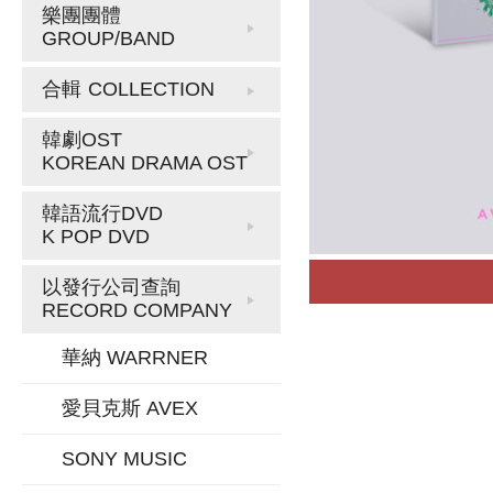
樂團團體
GROUP/BAND
合輯
COLLECTION
韓劇OST
KOREAN DRAMA OST
韓語流行DVD
K POP DVD
以發行公司查詢
RECORD COMPANY
華納 WARRNER
愛貝克斯 AVEX
SONY MUSIC