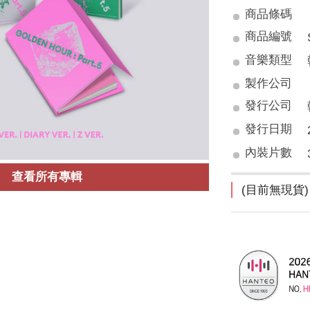
商品條碼
商品編號
音樂類型
製作公司
發行公司
發行日期
內裝片數
查看所有專輯
(目前無現貨)