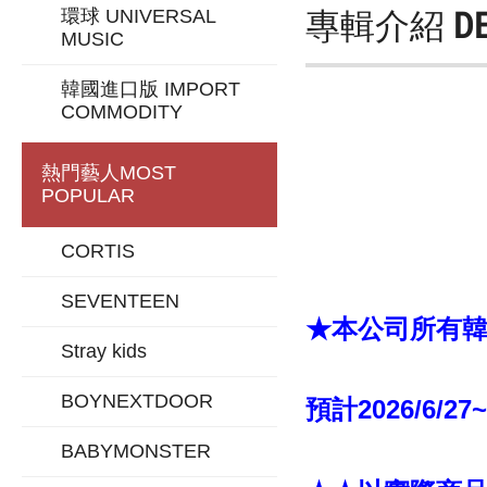
專輯介紹
D
環球 UNIVERSAL
MUSIC
韓國進口版 IMPORT
COMMODITY
熱門藝人
MOST
POPULAR
CORTIS
SEVENTEEN
★本公司所有韓版
Stray kids
BOYNEXTDOOR
預計2026/6/27
BABYMONSTER