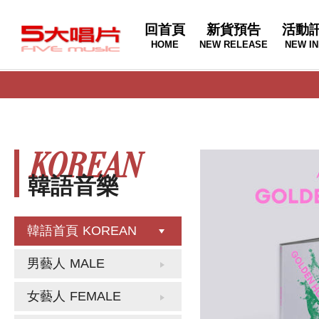
回首頁
新貨預告
活動
HOME
NEW RELEASE
NEW IN
KOREAN
韓語音樂
韓語首頁
KOREAN
男藝人
MALE
女藝人
FEMALE