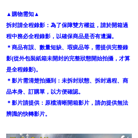
▲購物需知▲
拆封請全程錄影：為了保障雙方權益，請於開箱過
程中務必全程錄影，以確保商品是否有遺漏。
＊商品有誤、數量短缺、瑕疵品等，需提供完整錄
影(從外包裝紙箱未開封的完整狀態開始拍攝，才算
是全程錄影)。
＊影片需清楚拍攝到：未拆封狀態、拆封過程、商
品本身、訂購單，以方便確認。
＊影片請提供：原檔清晰開箱影片，請勿提供無法
辨識的快轉影片。