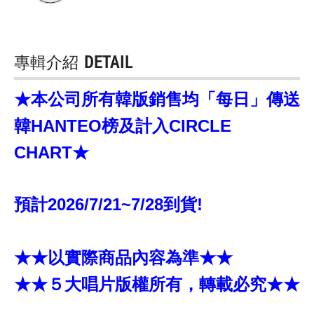
專輯介紹
DETAIL
★本公司所有韓版銷售均「每日」傳送
韓HANTEO榜及計入CIRCLE
CHART★
預計2026/7/21~7/28到貨!
★★以實際商品內容為準★★
★★５大唱片版權所有，轉載必究★★