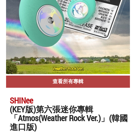
查看所有專輯
SHINee
(KEY版)第六張迷你專輯
「Atmos(Weather Rock Ver.)」(韓國
進口版)