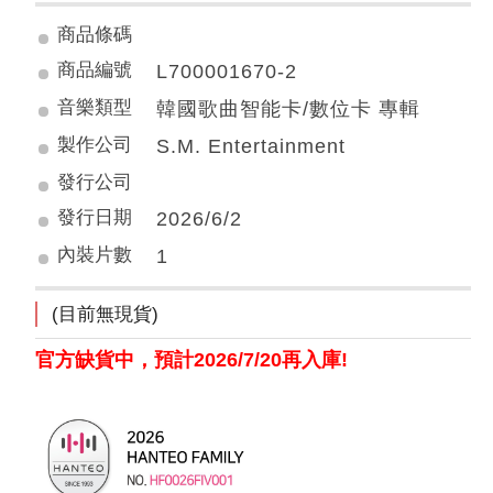
商品條碼
商品編號
L700001670-2
音樂類型
韓國歌曲智能卡/數位卡 專輯
製作公司
S.M. Entertainment
發行公司
發行日期
2026/6/2
內裝片數
1
(目前無現貨)
官方缺貨中，預計2026/7/20再入庫!