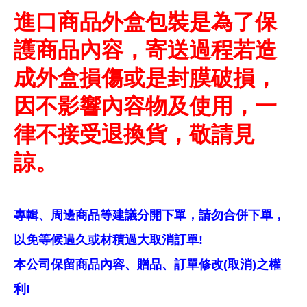
進口商品外盒包裝是為了保
護商品內容，寄送過程若造
成外盒損傷或是封膜破損，
因不影響內容物及使用，一
律不接受退換貨，敬請見
諒。
專輯、周邊商品等建議分開下單，請勿合併下單，
以免等候過久或材積過大取消訂單!
本公司保留商品內容、贈品、訂單修改(取消)之權
利!