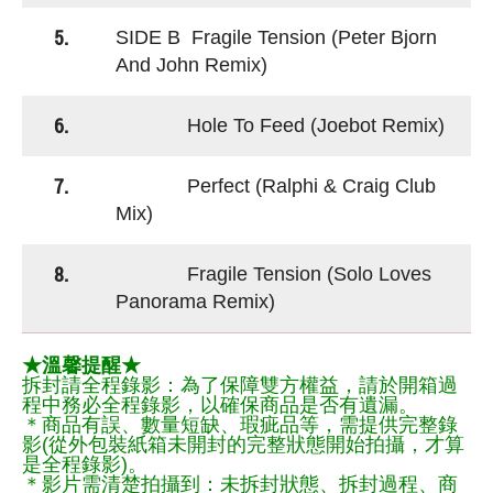
5.
SIDE B Fragile Tension (Peter Bjorn
And John Remix)
6.
Hole To Feed (Joebot Remix)
7.
Perfect (Ralphi & Craig Club
Mix)
8.
Fragile Tension (Solo Loves
Panorama Remix)
★溫馨提醒★
拆封請全程錄影：為了保障雙方權益，請於開箱過
程中務必全程錄影，以確保商品是否有遺漏。
＊商品有誤、數量短缺、瑕疵品等，需提供完整錄
影(從外包裝紙箱未開封的完整狀態開始拍攝，才算
是全程錄影)。
＊影片需清楚拍攝到：未拆封狀態、拆封過程、商