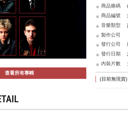
商品條碼
商品編號
音樂類型
製作公司
發行公司
發行日期
內裝片數
查看所有專輯
(目前無現貨)
ETAIL