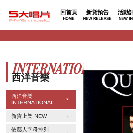
回首頁
新貨預告
活動
HOME
NEW RELEASE
NEW IN
INTERNATIONAL
西洋音樂
西洋音樂
INTERNATIONAL
新貨上架
NEW
依藝人字母排列