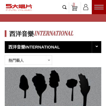
0
INTERNATIONAL
西洋音樂
西洋音樂INTERNATIONAL
熱門藝人