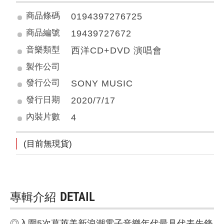
商品條碼
0194397276725
商品編號
19439727672
音樂類型
西洋CD+DVD 演唱會
製作公司
發行公司
SONY MUSIC
發行日期
2020/7/17
內裝片數
4
(目前無現貨)
專輯介紹
DETAIL
◎入圍5次葛萊美新浪潮電子音樂年代最具代表先鋒