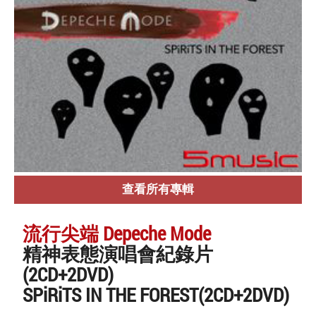
查看所有專輯
流行尖端 Depeche Mode
精神表態演唱會紀錄片
(2CD+2DVD)
SPiRiTS IN THE FOREST(2CD+2DVD)