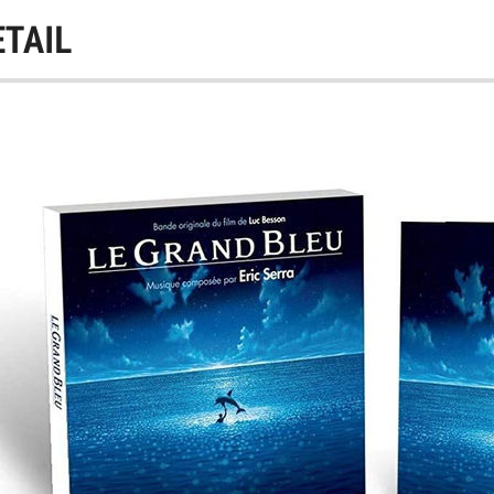
ETAIL