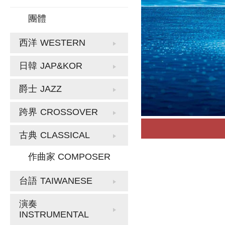
團體
西洋
WESTERN
日韓
JAP&KOR
爵士
JAZZ
跨界
CROSSOVER
古典
CLASSICAL
作曲家 COMPOSER
台語
TAIWANESE
演奏
INSTRUMENTAL