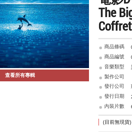
The Bi
Coffret
商品條碼
商品編號
音樂類型
查看所有專輯
製作公司
發行公司
發行日期
內裝片數
(目前無現貨)