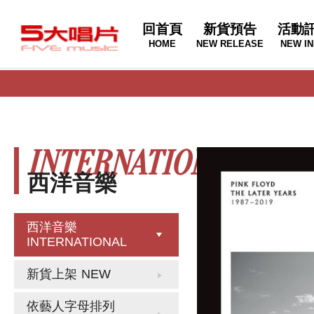
回首頁
新貨預告
活動
HOME
NEW RELEASE
NEW IN
INTERNATIONAL
西洋音樂
西洋音樂
INTERNATIONAL
新貨上架
NEW
依藝人字母排列