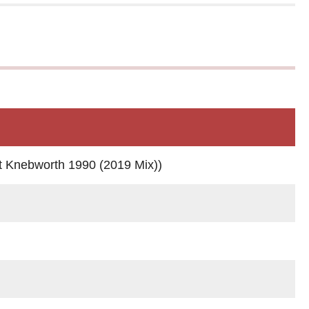
Knebworth 1990 (2019 Mix))