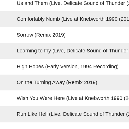
Us and Them (Live, Delicate Sound of Thunder (2
Comfortably Numb (Live at Knebworth 1990 (2019
Sorrow (Remix 2019)
Learning to Fly (Live, Delicate Sound of Thunder 
High Hopes (Early Version, 1994 Recording)
On the Turning Away (Remix 2019)
Wish You Were Here (Live at Knebworth 1990 (20
Run Like Hell (Live, Delicate Sound of Thunder (