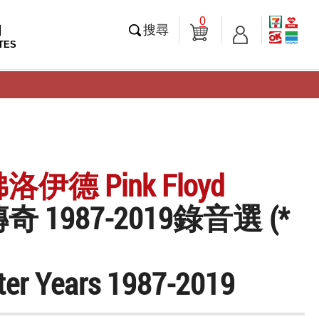
0
知
搜尋
TES
伊德 Pink Floyd
 1987-2019錄音選 (*
ter Years 1987-2019