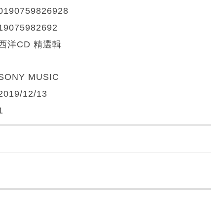
0190759826928
19075982692
西洋CD 精選輯
SONY MUSIC
2019/12/13
1