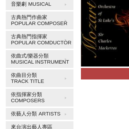
音樂劇
MUSICAL
古典熱門作曲家
POPULAR COMPOSER
古典熱門指揮家
POPULAR COMDUCTOR
依曲式/樂器分類
MUSICAL INSTRUMENT
依曲目分類
TRACK TITLE
依指揮家分類
COMPOSERS
依藝人分類
ARTISTS
來台演出藝人專區