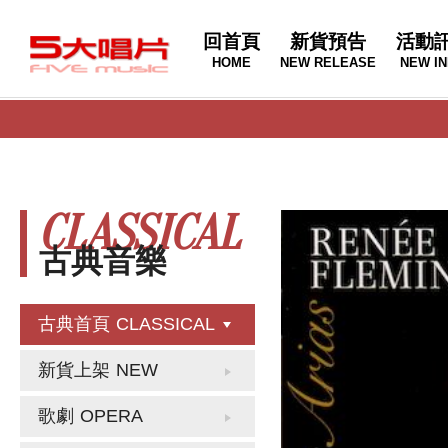
回首頁
新貨預告
活動
HOME
NEW RELEASE
NEW IN
CLASSICAL
古典音樂
古典首頁
CLASSICAL
新貨上架
NEW
歌劇
OPERA