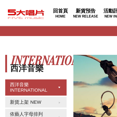
回首頁
新貨預告
活動
HOME
NEW RELEASE
NEW IN
INTERNATIONAL
西洋音樂
西洋音樂
INTERNATIONAL
新貨上架
NEW
依藝人字母排列