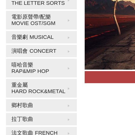
THE LETTER SORTS
電影原聲帶/配樂
MOVIE OST/SGM
音樂劇
MUSICAL
演唱會
CONCERT
嘻哈音樂
RAP&MIP HOP
重金屬
HARD ROCK&METAL
鄉村歌曲
拉丁歌曲
法文歌曲
FRENCH