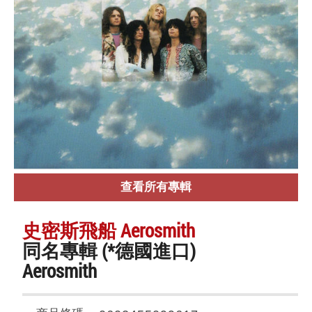
查看所有專輯
史密斯飛船 Aerosmith
同名專輯 (*德國進口)
Aerosmith