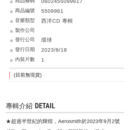
商品條碼
0602455099617
商品編號
5509961
音樂類型
西洋CD 專輯
製作公司
發行公司
環球
發行日期
2023/8/18
內裝片數
1
(目前無現貨)
專輯介紹
DETAIL
★超過半世紀的輝煌，Aerosmith於2023年9月2號