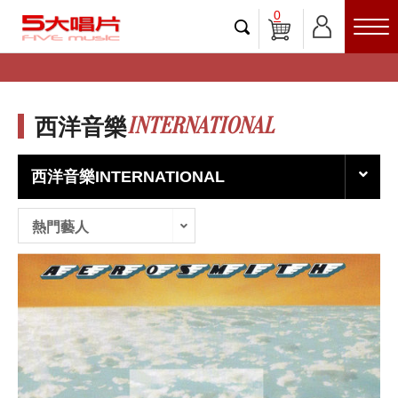
0
INTERNATIONAL
西洋音樂
西洋音樂INTERNATIONAL
熱門藝人