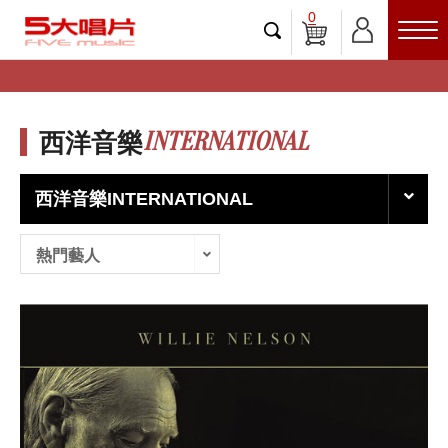
0
INTERNATIONAL
西洋音樂
西洋音樂INTERNATIONAL
熱門藝人