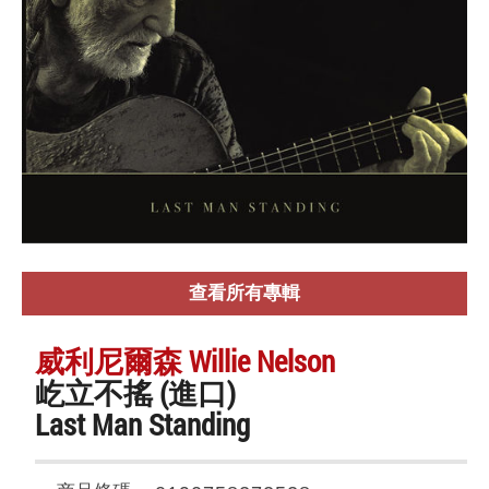
查看所有專輯
威利尼爾森 Willie Nelson
屹立不搖 (進口)
Last Man Standing