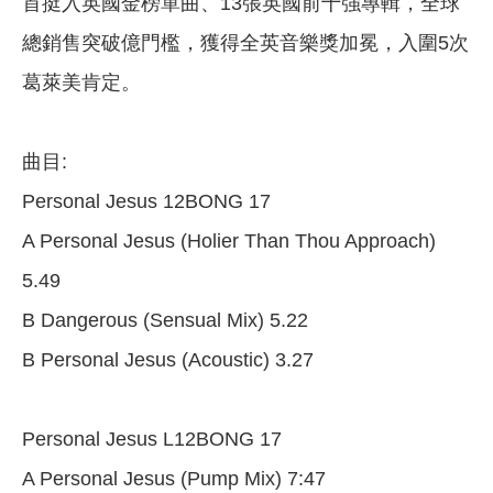
首挺入英國金榜單曲、13張英國前十強專輯，全球
總銷售突破億門檻，獲得全英音樂獎加冕，入圍5次
葛萊美肯定。
曲目:
Personal Jesus 12BONG 17
A Personal Jesus (Holier Than Thou Approach)
5.49
B Dangerous (Sensual Mix) 5.22
B Personal Jesus (Acoustic) 3.27
Personal Jesus L12BONG 17
A Personal Jesus (Pump Mix) 7:47