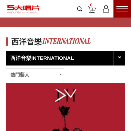
0
INTERNATIONAL
西洋音樂
西洋音樂INTERNATIONAL
熱門藝人