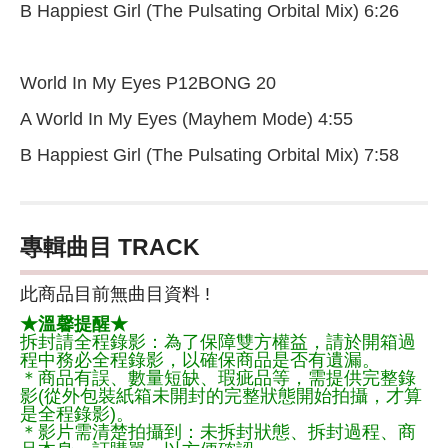
B Happiest Girl (The Pulsating Orbital Mix) 6:26
World In My Eyes P12BONG 20
A World In My Eyes (Mayhem Mode) 4:55
B Happiest Girl (The Pulsating Orbital Mix) 7:58
專輯曲目 TRACK
此商品目前無曲目資料 !
★溫馨提醒★
拆封請全程錄影：為了保障雙方權益，請於開箱過
程中務必全程錄影，以確保商品是否有遺漏。
＊商品有誤、數量短缺、瑕疵品等，需提供完整錄
影(從外包裝紙箱未開封的完整狀態開始拍攝，才算
是全程錄影)。
＊影片需清楚拍攝到：未拆封狀態、拆封過程、商