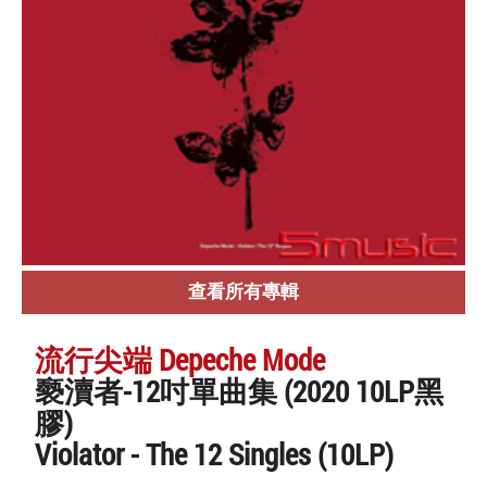
查看所有專輯
流行尖端 Depeche Mode
褻瀆者-12吋單曲集 (2020 10LP黑
膠)
Violator - The 12 Singles (10LP)