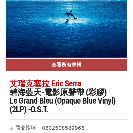
查看所有專輯
艾瑞克塞拉 Eric Serra
碧海藍天-電影原聲帶 (彩膠)
Le Grand Bleu (Opaque Blue Vinyl)
(2LP) -O.S.T.
商品條碼
0602508589966