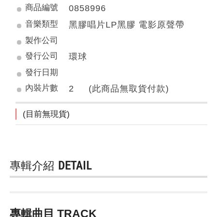
商品編號
0858996
音樂類型
黑膠唱片LP黑膠 電影原聲帶
製作公司
發行公司
環球
發行日期
內裝片數
2 (此商品無取貨付款)
(目前無現貨)
專輯介紹
DETAIL
專輯曲目 TRACK