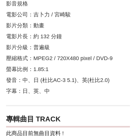
影音規格
電影公司：吉卜力 / 宮崎駿
影片分類：動畫
電影片長：約 132 分鐘
影片分級：普遍級
壓縮格式：MPEG2 / 720X480 pixel / DVD-9
螢幕比例：1.85:1
發音：中、日 (杜比AC-3 5.1)、英(杜比2.0)
字幕：日、英、中
專輯曲目 TRACK
此商品目前無曲目資料 !