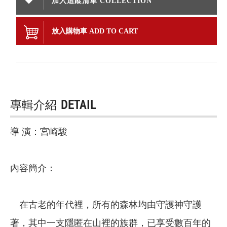
加入追蹤清單 COLLECTION
放入購物車 ADD TO CART
專輯介紹
DETAIL
導 演：宮崎駿
內容簡介：
在古老的年代裡，所有的森林均由守護神守護
著，其中一支隱匿在山裡的族群，已享受數百年的