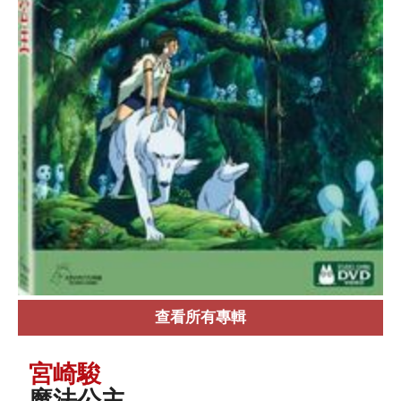
查看所有專輯
宮崎駿
魔法公主