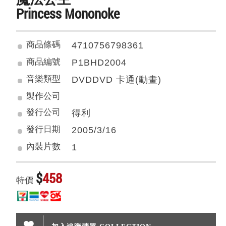
Princess Mononoke
商品條碼
4710756798361
商品編號
P1BHD2004
音樂類型
DVDDVD 卡通(動畫)
製作公司
發行公司
得利
發行日期
2005/3/16
內裝片數
1
$
458
特價