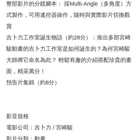
整部影片的分鏡腳本： 採Multi-Angle（多角度）方
式製作，可用遙控器操作，隨時與實際影片切換觀
賞
吉卜力工作室誕生物語（約28分）：推出多部宮崎
駿動畫的吉卜力工作室是如何誕生的？為何宮崎駿
大師將它命名為此？ 輕鬆有趣的介紹搭配珍貴的畫
面，精采萬分！
預告片集錦（約8分）
影音規格
電影公司：吉卜力 / 宮崎駿
影片分類：動畫