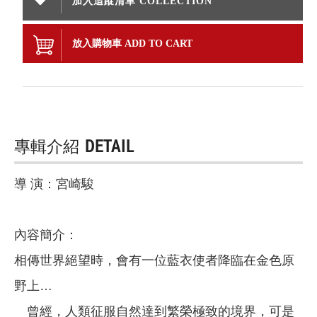
加入追蹤清單 COLLECTION
放入購物車 ADD TO CART
專輯介紹
DETAIL
導 演：宮崎駿
內容簡介：
相傳世界絕望時，會有一位藍衣使者降臨在金色原
野上…
曾經，人類征服自然達到繁榮極致的境界，可是