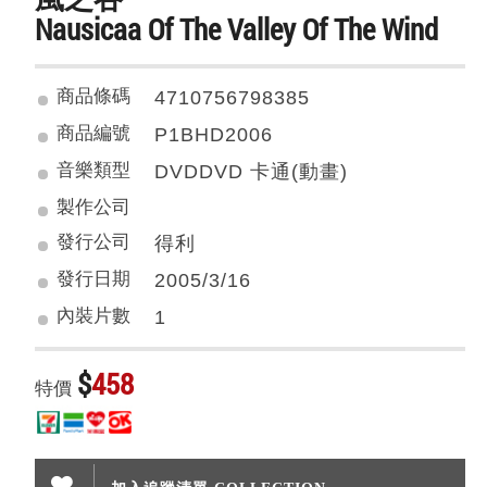
Nausicaa Of The Valley Of The Wind
商品條碼
4710756798385
商品編號
P1BHD2006
音樂類型
DVDDVD 卡通(動畫)
製作公司
發行公司
得利
發行日期
2005/3/16
內裝片數
1
$
458
特價