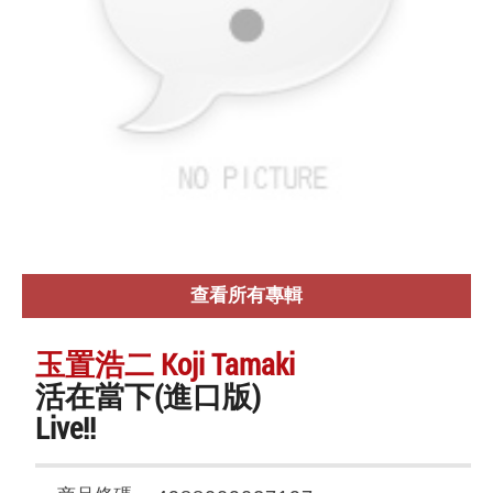
查看所有專輯
玉置浩二 Koji Tamaki
活在當下(進口版)
Live!!