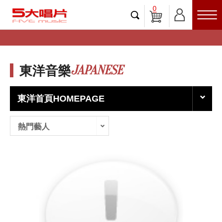
0
JAPANESE
東洋音樂
東洋首頁HOMEPAGE
熱門藝人