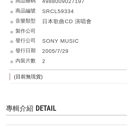
商品條碼
4988009027197
商品編號
SRCL59334
音樂類型
日本歌曲CD 演唱會
製作公司
發行公司
SONY MUSIC
發行日期
2005/7/29
內裝片數
2
(目前無現貨)
專輯介紹
DETAIL