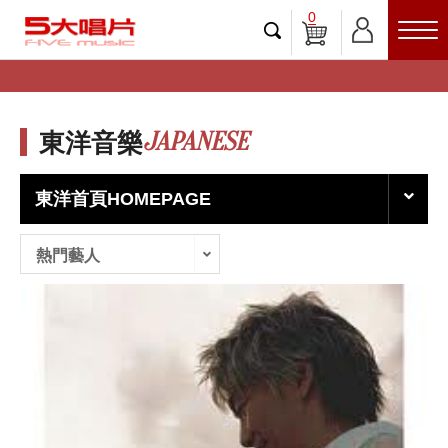
0
JAPANESE
東洋音樂
東洋首頁HOMEPAGE
熱門藝人