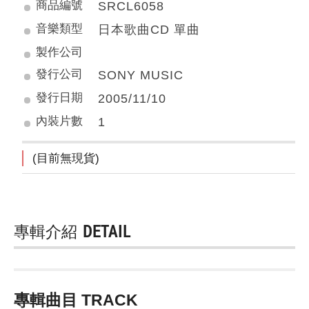
商品編號
SRCL6058
音樂類型
日本歌曲CD 單曲
製作公司
發行公司
SONY MUSIC
發行日期
2005/11/10
內裝片數
1
(目前無現貨)
專輯介紹
DETAIL
專輯曲目 TRACK