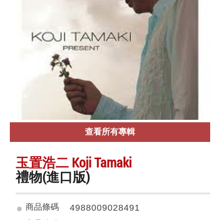
查看所有專輯
玉置浩二 Koji Tamaki
禮物(進口版)
商品條碼
4988009028491