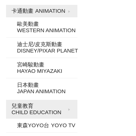
卡通動畫
ANIMATION
歐美動畫
WESTERN ANIMATION
迪士尼/皮克斯動畫
DISNEY/PIXAR PLANET
宮崎駿動畫
HAYAO MIYAZAKI
日本動畫
JAPAN ANIMATION
兒童教育
CHILD EDUCATION
東森YOYO台
YOYO TV