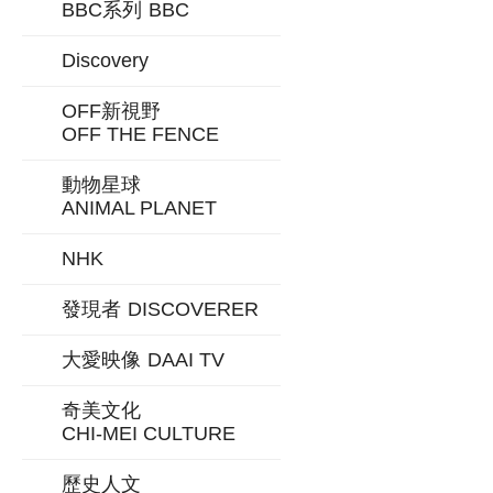
BBC系列
BBC
Discovery
OFF新視野
OFF THE FENCE
動物星球
ANIMAL PLANET
NHK
發現者
DISCOVERER
大愛映像
DAAI TV
奇美文化
CHI-MEI CULTURE
歷史人文