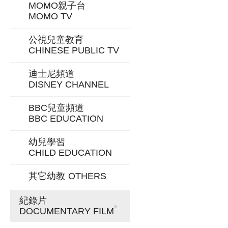
MOMO親子台
MOMO TV
公視兒童教育
CHINESE PUBLIC TV
迪士尼頻道
DISNEY CHANNEL
BBC兒童頻道
BBC EDUCATION
幼兒學習
CHILD EDUCATION
其它幼教
OTHERS
紀錄片
DOCUMENTARY FILM