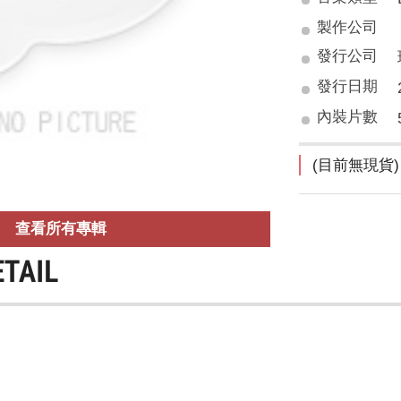
製作公司
發行公司
發行日期
內裝片數
(目前無現貨)
查看所有專輯
ETAIL