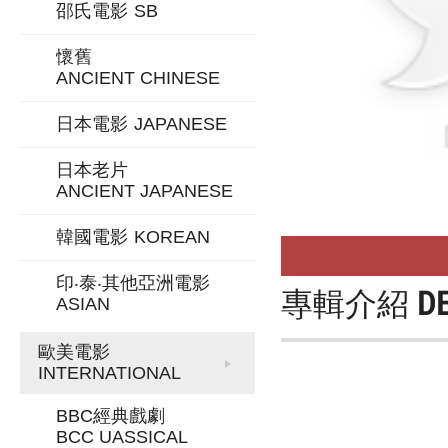
邵氏電影
SB
懷舊
ANCIENT CHINESE
日本電影
JAPANESE
日本老片
ANCIENT JAPANESE
韓國電影
KOREAN
印‧泰‧其他亞洲電影
專輯介紹
D
ASIAN
歐美電影
INTERNATIONAL
BBC經典戲劇
BCC UASSICAL