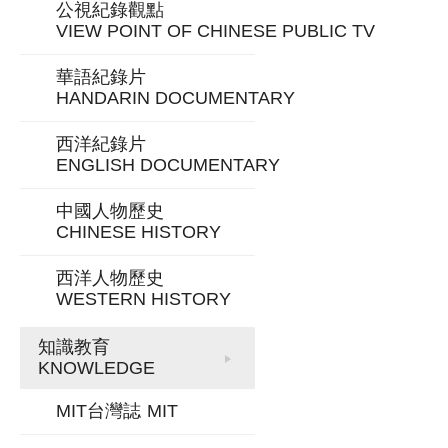
公視紀錄觀點
VIEW POINT OF CHINESE PUBLIC TV
華語紀錄片
HANDARIN DOCUMENTARY
西洋紀錄片
ENGLISH DOCUMENTARY
中國人物歷史
CHINESE HISTORY
西洋人物歷史
WESTERN HISTORY
知識教育
KNOWLEDGE
MIT台灣誌
MIT