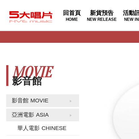
回首頁
新貨預告
活動
HOME
NEW RELEASE
NEW IN
MOVIE
影音館
影音館
MOVIE
亞洲電影
ASIA
華人電影
CHINESE