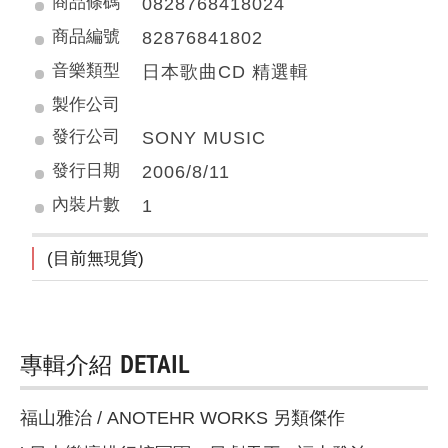
商品條碼
0828768418024
商品編號
82876841802
音樂類型
日本歌曲CD 精選輯
製作公司
發行公司
SONY MUSIC
發行日期
2006/8/11
內裝片數
1
(目前無現貨)
專輯介紹
DETAIL
福山雅治 / ANOTEHR WORKS 另類傑作