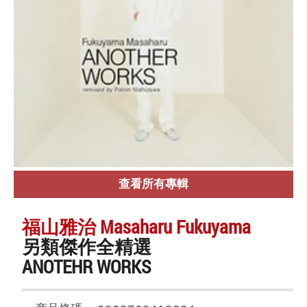
查看所有專輯
福山雅治 Masaharu Fukuyama
另類傑作全精選
ANOTEHR WORKS