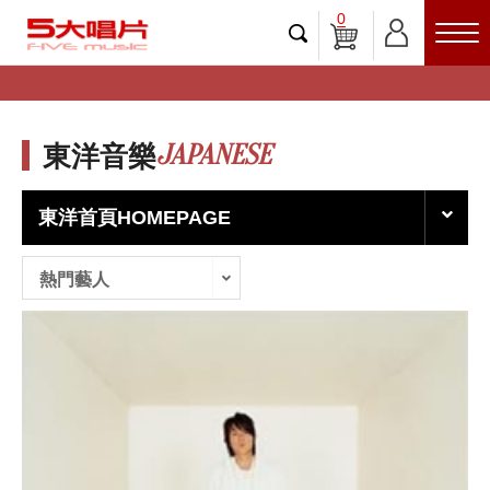
0
JAPANESE
東洋音樂
東洋首頁HOMEPAGE
熱門藝人