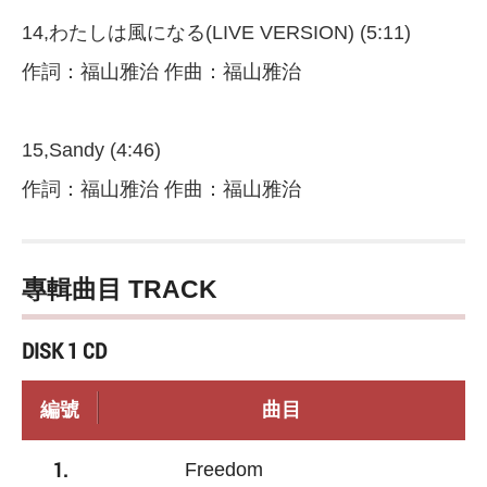
14,わたしは風になる(LIVE VERSION) (5:11)
作詞：福山雅治 作曲：福山雅治
15,Sandy (4:46)
作詞：福山雅治 作曲：福山雅治
專輯曲目 TRACK
DISK 1 CD
編號
曲目
1.
Freedom