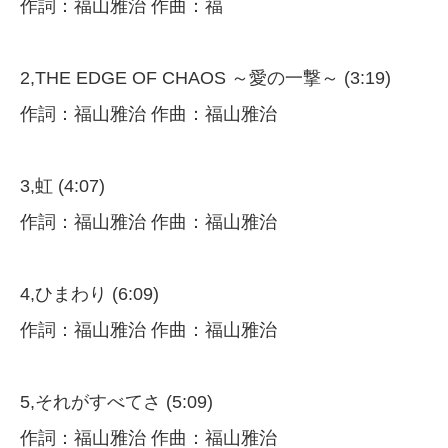
作詞：福山雅治 作曲：福
2,THE EDGE OF CHAOS ～愛の一撃～ (3:19)
作詞：福山雅治 作曲：福山雅治
3,虹 (4:07)
作詞：福山雅治 作曲：福山雅治
4,ひまわり (6:09)
作詞：福山雅治 作曲：福山雅治
5,それがすべてさ (5:09)
作詞：福山雅治 作曲：福山雅治