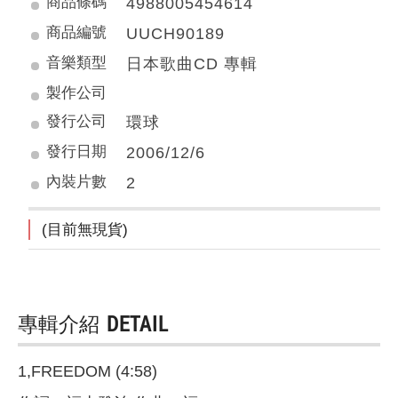
商品條碼
4988005454614
商品編號
UUCH90189
音樂類型
日本歌曲CD 專輯
製作公司
發行公司
環球
發行日期
2006/12/6
內裝片數
2
(目前無現貨)
專輯介紹
DETAIL
1,FREEDOM (4:58)