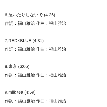
6,泣いたりしないで (4:26)
作詞：福山雅治 作曲：福山雅治
7,RED×BLUE (4:31)
作詞：福山雅治 作曲：福山雅治
8,東京 (6:05)
作詞：福山雅治 作曲：福山雅治
9,milk tea (4:59)
作詞：福山雅治 作曲：福山雅治