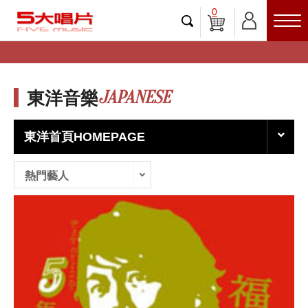
0
JAPANESE
東洋音樂
東洋首頁HOMEPAGE
熱門藝人