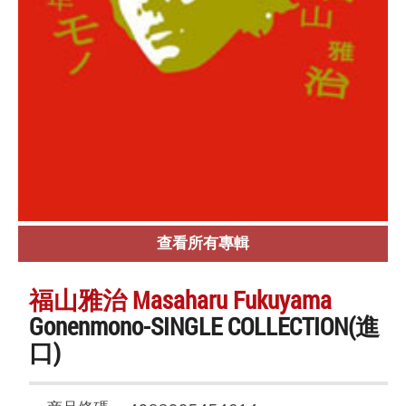
查看所有專輯
福山雅治 Masaharu Fukuyama
Gonenmono-SINGLE COLLECTION(進
口)