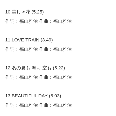
10,美しき花 (5:25)
作詞：福山雅治 作曲：福山雅治
11,LOVE TRAIN (3:49)
作詞：福山雅治 作曲：福山雅治
12,あの夏も 海も 空も (5:22)
作詞：福山雅治 作曲：福山雅治
13,BEAUTIFUL DAY (5:03)
作詞：福山雅治 作曲：福山雅治