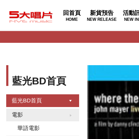
回首頁
新貨預告
活動
HOME
NEW RELEASE
NEW IN
藍光BD首頁
藍光BD首頁
電影
華語電影