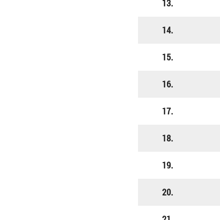
13.
14.
15.
16.
17.
18.
19.
20.
21.