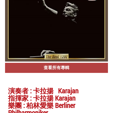
查看所有專輯
演奏者 : 卡拉揚 Karajan
指揮家 : 卡拉揚 Karajan
樂團 : 柏林愛樂 Berliner
Philharmoniker