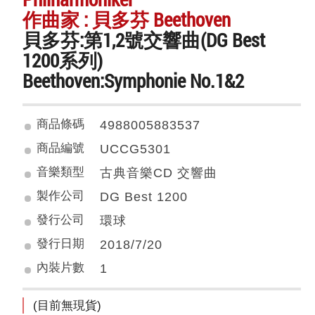
作曲家 : 貝多芬 Beethoven
貝多芬:第1,2號交響曲(DG Best
1200系列)
Beethoven:Symphonie No.1&2
商品條碼
4988005883537
商品編號
UCCG5301
音樂類型
古典音樂CD 交響曲
製作公司
DG Best 1200
發行公司
環球
發行日期
2018/7/20
內裝片數
1
(目前無現貨)