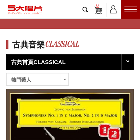
0
CLASSICAL
古典音樂
古典首頁CLASSICAL
熱門藝人