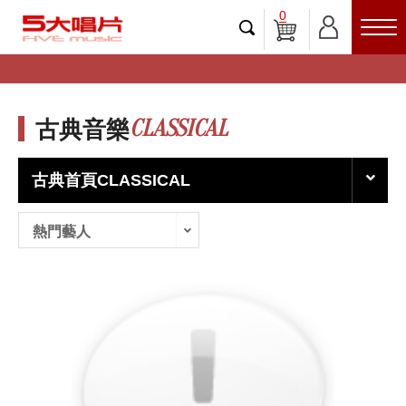
0
CLASSICAL
古典音樂
古典首頁CLASSICAL
熱門藝人