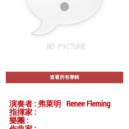
查看所有專輯
演奏者 : 弗萊明 Renee Fleming
指揮家 :
樂團 :
作曲家 :