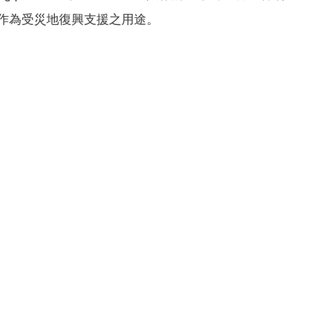
將作為受災地復興支援之用途。