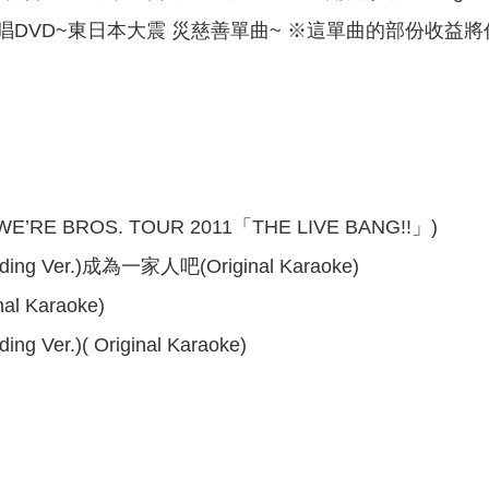
唱DVD~東日本大震 災慈善單曲~ ※這單曲的部份收益
 WE’RE BROS. TOUR 2011「THE LIVE BANG!!」)
g Ver.)成為一家人吧(Original Karaoke)
inal Karaoke)
Ver.)( Original Karaoke)