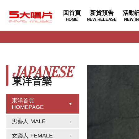
回首頁
新貨預告
活動
HOME
NEW RELEASE
NEW IN
JAPANESE
東洋音樂
東洋首頁
HOMEPAGE
男藝人
MALE
女藝人
FEMALE