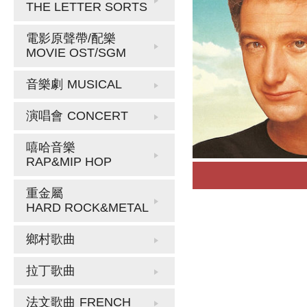
THE LETTER SORTS
電影原聲帶/配樂
MOVIE OST/SGM
音樂劇
MUSICAL
演唱會
CONCERT
嘻哈音樂
RAP&MIP HOP
重金屬
HARD ROCK&METAL
鄉村歌曲
拉丁歌曲
法文歌曲
FRENCH