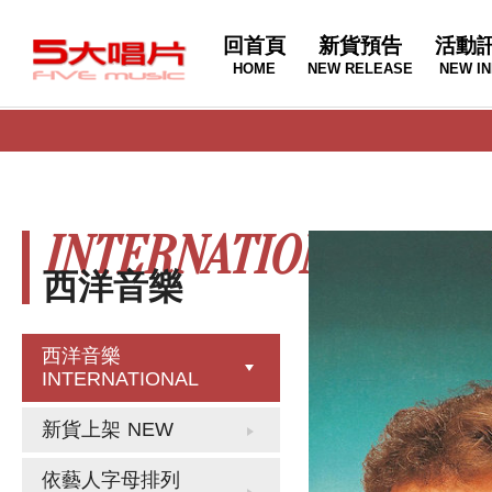
回首頁
新貨預告
活動
HOME
NEW RELEASE
NEW IN
INTERNATIONAL
西洋音樂
西洋音樂
INTERNATIONAL
新貨上架
NEW
依藝人字母排列