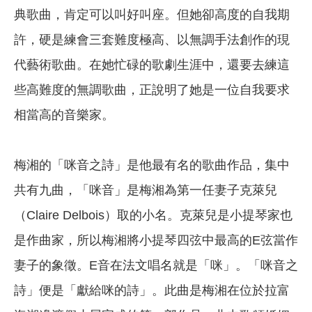
典歌曲，肯定可以叫好叫座。但她卻高度的自我期
許，硬是練會三套難度極高、以無調手法創作的現
代藝術歌曲。在她忙碌的歌劇生涯中，還要去練這
些高難度的無調歌曲，正說明了她是一位自我要求
相當高的音樂家。
梅湘的「咪音之詩」是他最有名的歌曲作品，集中
共有九曲，「咪音」是梅湘為第一任妻子克萊兒
（Claire Delbois）取的小名。克萊兒是小提琴家也
是作曲家，所以梅湘將小提琴四弦中最高的E弦當作
妻子的象徵。E音在法文唱名就是「咪」。「咪音之
詩」便是「獻給咪的詩」。此曲是梅湘在位於拉富