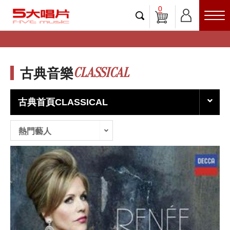
0
CLASSICAL
古典音樂
古典首頁CLASSICAL
熱門藝人