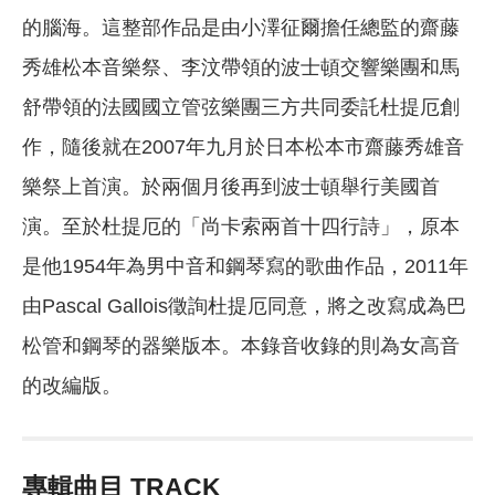
的腦海。這整部作品是由小澤征爾擔任總監的齋藤
秀雄松本音樂祭、李汶帶領的波士頓交響樂團和馬
舒帶領的法國國立管弦樂團三方共同委託杜提厄創
作，隨後就在2007年九月於日本松本市齋藤秀雄音
樂祭上首演。於兩個月後再到波士頓舉行美國首
演。至於杜提厄的「尚卡索兩首十四行詩」，原本
是他1954年為男中音和鋼琴寫的歌曲作品，2011年
由Pascal Gallois徵詢杜提厄同意，將之改寫成為巴
松管和鋼琴的器樂版本。本錄音收錄的則為女高音
的改編版。
專輯曲目 TRACK