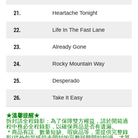
21.
Heartache Tonight
22.
Life In The Fast Lane
23.
Already Gone
24.
Rocky Mountain Way
25.
Desperado
26.
Take It Easy
★溫馨提醒★
拆封請全程錄影：為了保障雙方權益，請於開箱過
程中務必全程錄影，以確保商品是否有遺漏。
＊商品有誤、數量短缺、瑕疵品等，需提供完整錄
影(從外包裝紙箱未開封的完整狀態開始拍攝，才算