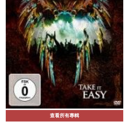
查看所有專輯