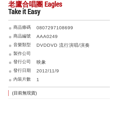
老鷹合唱團 Eagles
Take it Easy
商品條碼
0807297108699
商品編號
AAA0249
音樂類型
DVDDVD 流行演唱/演奏
製作公司
發行公司
映象
發行日期
2012/11/9
內裝片數
1
(目前無現貨)