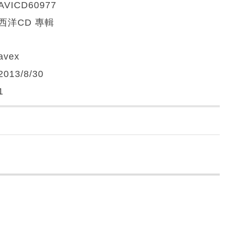
AVICD60977
西洋CD 專輯
avex
2013/8/30
1