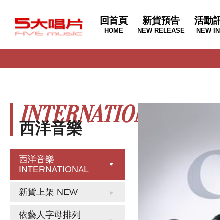
回首頁
新貨預告
活動
HOME
NEW RELEASE
NEW IN
INTERNATIONAL
西洋音樂
西洋音樂
INTERNATIONAL
新貨上架
NEW
依藝人字母排列