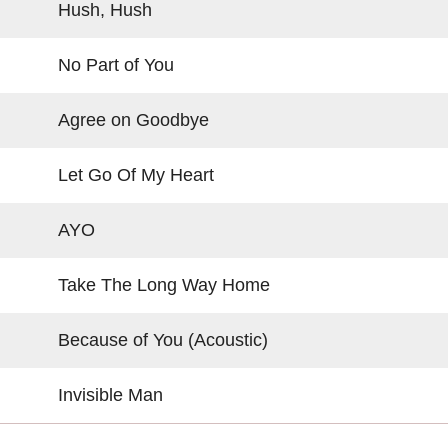
Hush, Hush
No Part of You
Agree on Goodbye
Let Go Of My Heart
AYO
Take The Long Way Home
Because of You (Acoustic)
Invisible Man