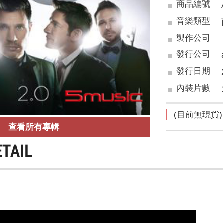
商品編號
音樂類型
製作公司
發行公司
發行日期
內裝片數
(目前無現貨)
查看所有專輯
ETAIL