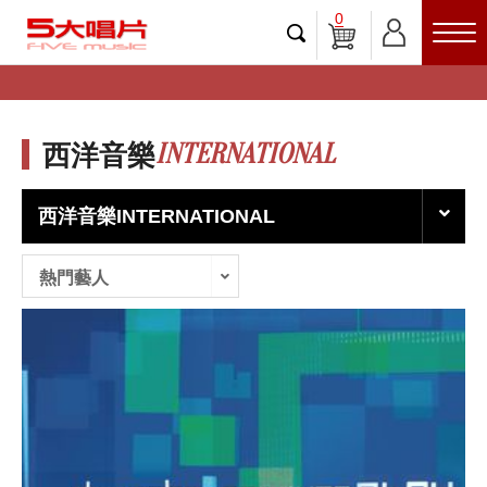
0
INTERNATIONAL
西洋音樂
西洋音樂INTERNATIONAL
熱門藝人