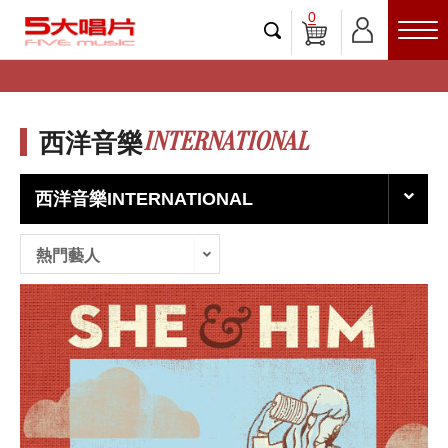
0
INTERNATIONAL
西洋音樂
西洋音樂INTERNATIONAL
熱門藝人