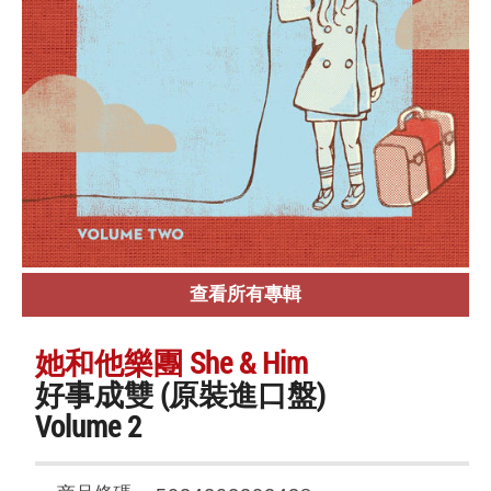
查看所有專輯
她和他樂團 She & Him
好事成雙 (原裝進口盤)
Volume 2