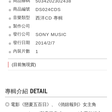
商品條碼
5034202302438
商品編號
DS024CDS
音樂類型
西洋CD 專輯
製作公司
發行公司
SONY MUSIC
發行日期
2014/2/7
內裝片數
1
(目前無現貨)
專輯介紹
DETAIL
◎ 電影《戀夏五百日》、《俏妞報到》女主角