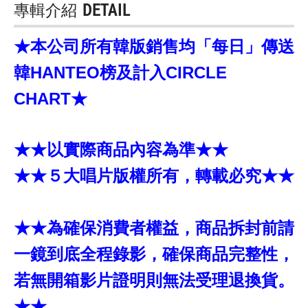
專輯介紹
DETAIL
★本公司所有韓版銷售均「每日」傳送
韓HANTEO榜及計入CIRCLE
CHART★
★★以實際商品內容為準★★
★★５大唱片版權所有，轉載必究★★
★★為確保消費者權益，商品拆封前請
一鏡到底全程錄影，確保商品完整性，
若無開箱影片證明則無法受理退換貨。
★★