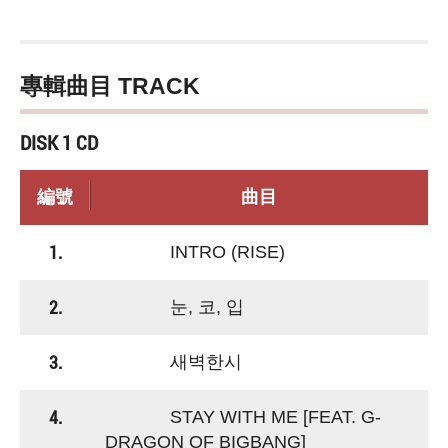
專輯曲目 TRACK
DISK 1 CD
編號
曲目
1.
INTRO (RISE)
2.
눈, 코, 입
3.
새벽한시
4.
STAY WITH ME [FEAT. G-
DRAGON OF BIGBANG]