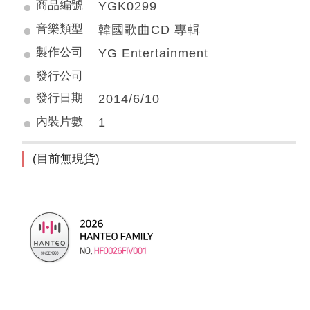
商品編號
YGK0299
音樂類型
韓國歌曲CD 專輯
製作公司
YG Entertainment
發行公司
發行日期
2014/6/10
內裝片數
1
(目前無現貨)