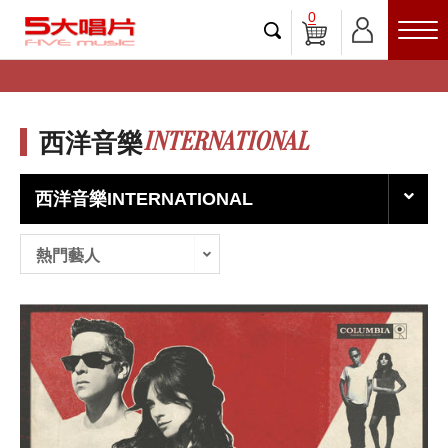
0
INTERNATIONAL
西洋音樂
西洋音樂INTERNATIONAL
熱門藝人