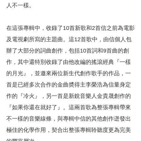
人不一樣。
在這張專輯中，收錄了10首新歌和2首信之前為電影
及電視劇所寫的主題曲。這12首歌中，由信個人包
辦了大部分的詞曲創作，包括10首詞和9首曲的創
作，其中還特別收錄了由他改編的搖滾經典『一樣
的月光』，並邀來兩位新生代創作歌手的作品，一
首是已經多次合作的金曲奬得主李榮浩為信量身定
作的『冷火』，另一首是新銳音樂人金貴晟創作的
『如果你還在就好了』。這兩首歌為整張專輯帶來
不一樣的音樂線條，與專輯中信的其他創作迸發出
極佳的化學作用，契合出整張專輯聆聽度更為完美