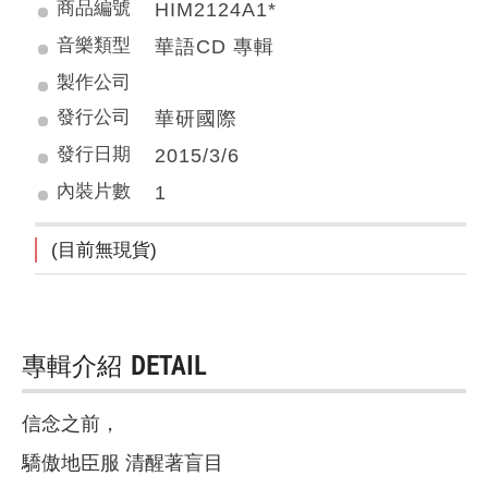
商品編號
HIM2124A1*
音樂類型
華語CD 專輯
製作公司
發行公司
華研國際
發行日期
2015/3/6
內裝片數
1
(目前無現貨)
專輯介紹
DETAIL
信念之前，
驕傲地臣服 清醒著盲目