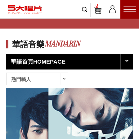
0
MANDARIN
華語音樂
華語首頁HOMEPAGE
熱門藝人