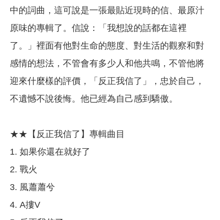
中的詞曲，這可說是一張最貼近現時的信、最原汁
原味的專輯了。信說：「我想說的話都在這裡
了。」裡面有他對生命的態度、對生活的觀察和對
感情的想法，不管會有多少人和他共鳴，不管他將
迎來什麼樣的評價，「反正我信了」，忠於自己，
不遺憾不說後悔。他已經為自己感到驕傲。
★★【反正我信了】專輯曲目
1. 如果你還在就好了
2. 戰火
3. 風蕭蕭兮
4. A摟V