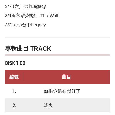
3/7 (六) 台北Legacy
3/14(六)高雄駁二The Wall
3/21(六)台中Legacy
專輯曲目 TRACK
DISK 1 CD
編號
曲目
1.
如果你還在就好了
2.
戰火