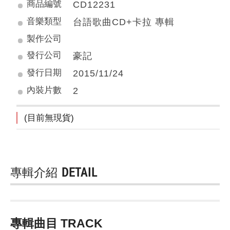
商品編號
CD12231
音樂類型
台語歌曲CD+卡拉 專輯
製作公司
發行公司
豪記
發行日期
2015/11/24
內裝片數
2
(目前無現貨)
專輯介紹
DETAIL
專輯曲目 TRACK