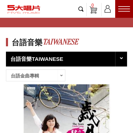
0
TAIWANESE
台語音樂
台語音樂TAIWANESE
台語金曲專輯