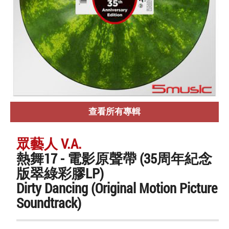
查看所有專輯
眾藝人 V.A.
熱舞17 - 電影原聲帶 (35周年紀念
版翠綠彩膠LP)
Dirty Dancing (Original Motion Picture
Soundtrack)