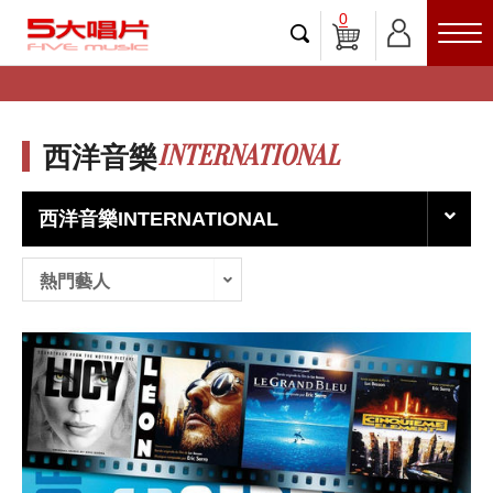
0
INTERNATIONAL
西洋音樂
西洋音樂INTERNATIONAL
熱門藝人