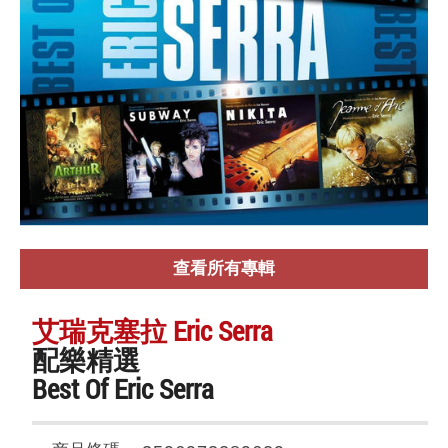
查看所有專輯
艾瑞克塞拉 Eric Serra
配樂精選
Best Of Eric Serra