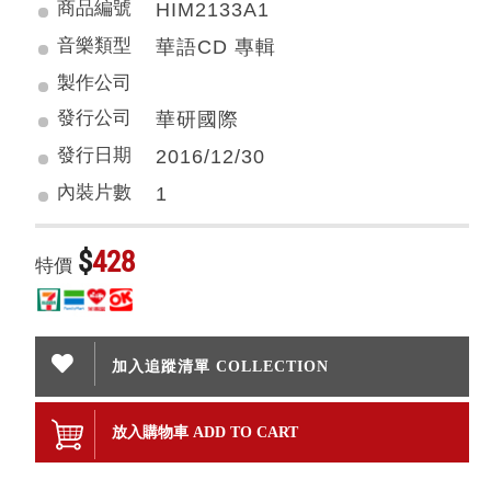
商品編號
HIM2133A1
音樂類型
華語CD 專輯
製作公司
發行公司
華研國際
發行日期
2016/12/30
內裝片數
1
$
428
特價
加入追蹤清單 COLLECTION
放入購物車 ADD TO CART