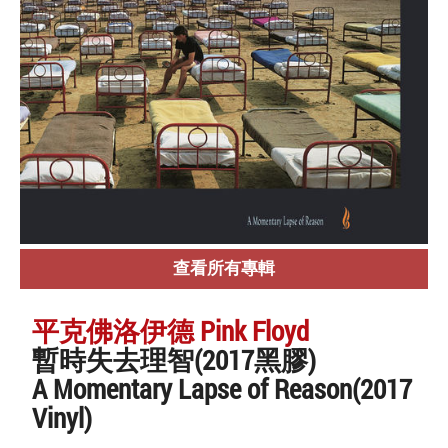
查看所有專輯
平克佛洛伊德 Pink Floyd
暫時失去理智(2017黑膠)
A Momentary Lapse of Reason(2017
Vinyl)