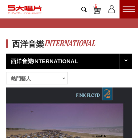
0
INTERNATIONAL
西洋音樂
西洋音樂INTERNATIONAL
熱門藝人