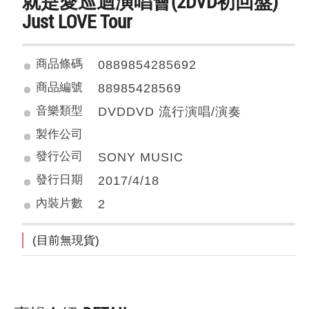
就是愛巡迴演唱會(2DVD初回盤)
Just LOVE Tour
商品條碼
0889854285692
商品編號
88985428569
音樂類型
DVDDVD 流行演唱/演奏
製作公司
發行公司
SONY MUSIC
發行日期
2017/4/18
內裝片數
2
(目前無現貨)