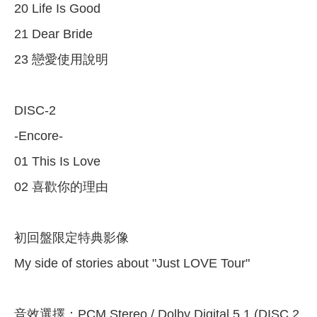
20 Life Is Good
21 Dear Bride
23 戀愛使用說明
DISC-2
-Encore-
01 This Is Love
02 喜歡你的理由
初回盤限定特典影像
My side of stories about "Just LOVE Tour"
音效選擇：PCM Stereo / Dolby Digital 5.1 (DISC 2