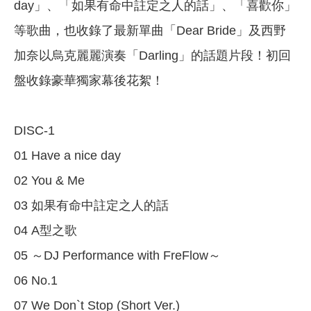
day」、「如果有命中註定之人的話」、「喜歡你」
等歌曲，也收錄了最新單曲「Dear Bride」及西野
加奈以烏克麗麗演奏「Darling」的話題片段！初回
盤收錄豪華獨家幕後花絮！
DISC-1
01 Have a nice day
02 You & Me
03 如果有命中註定之人的話
04 A型之歌
05 ～DJ Performance with FreFlow～
06 No.1
07 We Don`t Stop (Short Ver.)