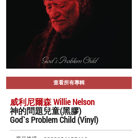
查看所有專輯
威利尼爾森 Willie Nelson
神的問題兒童(黑膠)
God`s Problem Child (Vinyl)