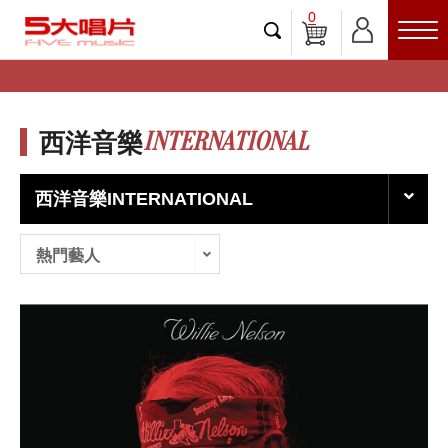
0
INTERNATIONAL
西洋音樂
西洋音樂INTERNATIONAL
熱門藝人