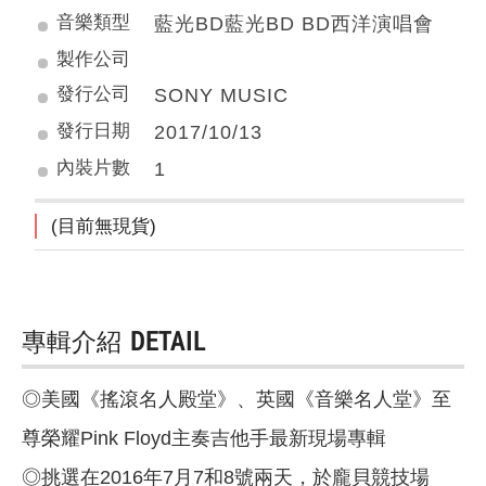
音樂類型
藍光BD藍光BD BD西洋演唱會
製作公司
發行公司
SONY MUSIC
發行日期
2017/10/13
內裝片數
1
(目前無現貨)
專輯介紹
DETAIL
◎美國《搖滾名人殿堂》、英國《音樂名人堂》至
尊榮耀Pink Floyd主奏吉他手最新現場專輯
◎挑選在2016年7月7和8號兩天，於龐貝競技場