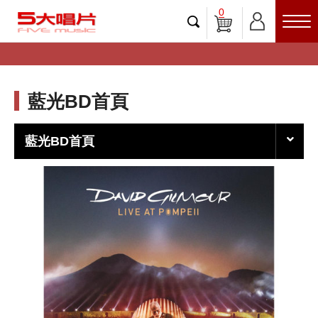
0
藍光BD首頁
藍光BD首頁