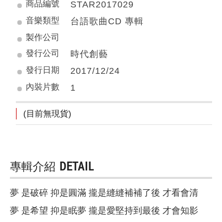
商品編號
STAR2017029
音樂類型
台語歌曲CD 專輯
製作公司
發行公司
時代創藝
發行日期
2017/12/24
內裝片數
1
(目前無現貨)
專輯介紹
DETAIL
夢 是破碎 抑是圓滿 攏是縫縫補補了後 才看會清
夢 是希望 抑是眠夢 攏是愛堅持到最後 才會知影