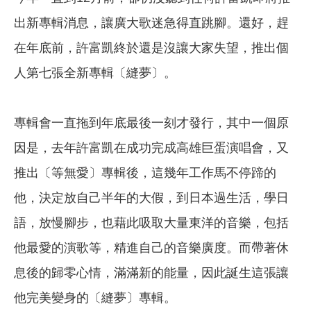
出新專輯消息，讓廣大歌迷急得直跳腳。還好，趕
在年底前，許富凱終於還是沒讓大家失望，推出個
人第七張全新專輯〔縫夢〕。
專輯會一直拖到年底最後一刻才發行，其中一個原
因是，去年許富凱在成功完成高雄巨蛋演唱會，又
推出〔等無愛〕專輯後，這幾年工作馬不停蹄的
他，決定放自己半年的大假，到日本過生活，學日
語，放慢腳步，也藉此吸取大量東洋的音樂，包括
他最愛的演歌等，精進自己的音樂廣度。而帶著休
息後的歸零心情，滿滿新的能量，因此誕生這張讓
他完美變身的〔縫夢〕專輯。