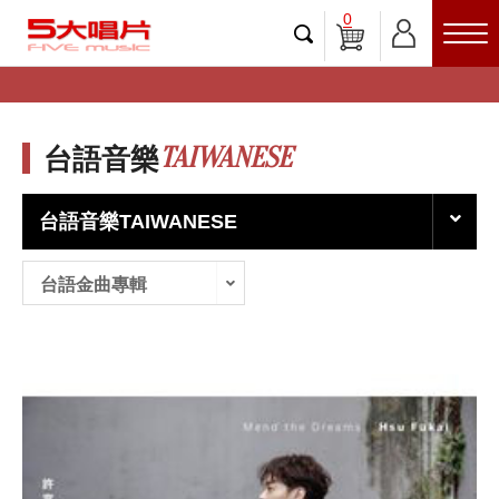
0
TAIWANESE
台語音樂
台語音樂TAIWANESE
台語金曲專輯